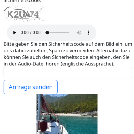
Sicherheitscode:
Bitte geben Sie den Sicherheitscode auf dem Bild ein, um
uns dabei zuhelfen, Spam zu vermeiden. Alternativ dazu
können Sie auch den Sicherheitscode eingeben, den Sie
in der Audio-Datei hören (englische Aussprache).
Anfrage senden