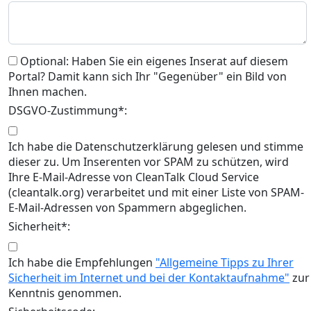
Optional: Haben Sie ein eigenes Inserat auf diesem
Portal? Damit kann sich Ihr "Gegenüber" ein Bild von
Ihnen machen.
DSGVO-Zustimmung*:
Ich habe die Datenschutzerklärung gelesen und stimme
dieser zu. Um Inserenten vor SPAM zu schützen, wird
Ihre E-Mail-Adresse von CleanTalk Cloud Service
(cleantalk.org) verarbeitet und mit einer Liste von SPAM-
E-Mail-Adressen von Spammern abgeglichen.
Sicherheit*:
Ich habe die Empfehlungen
"Allgemeine Tipps zu Ihrer
Sicherheit im Internet und bei der Kontaktaufnahme"
zur
Kenntnis genommen.