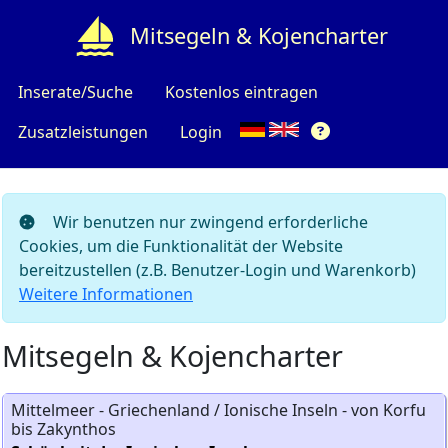
Mitsegeln & Kojencharter
Inserate/Suche
Kostenlos eintragen
Zusatzleistungen
Login
Wir benutzen nur zwingend erforderliche
Cookies, um die Funktionalität der Website
bereitzustellen (z.B. Benutzer-Login und Warenkorb)
Weitere Informationen
Mitsegeln & Kojencharter
Mittelmeer - Griechenland / Ionische Inseln - von Korfu
bis Zakynthos