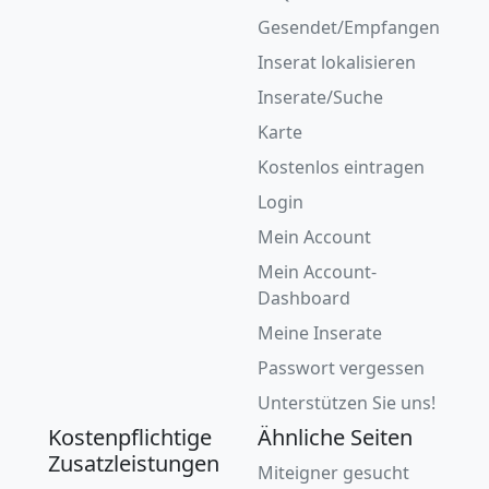
Gesendet/Empfangen
Inserat lokalisieren
Inserate/Suche
Karte
Kostenlos eintragen
Login
Mein Account
Mein Account-
Dashboard
Meine Inserate
Passwort vergessen
Unterstützen Sie uns!
Kostenpflichtige
Ähnliche Seiten
Zusatzleistungen
Miteigner gesucht