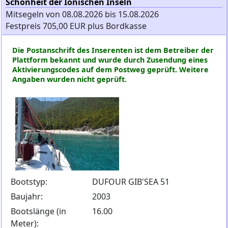
Schönheit der Ionischen Inseln
Mitsegeln von 08.08.2026 bis 15.08.2026
Festpreis 705,00 EUR plus Bordkasse
Die Postanschrift des Inserenten ist dem Betreiber der
Plattform bekannt und wurde durch Zusendung eines
Aktivierungscodes auf dem Postweg geprüft. Weitere
Angaben wurden nicht geprüft.
Bootstyp:
DUFOUR GIB'SEA 51
Baujahr:
2003
Bootslänge (in
16.00
Meter):