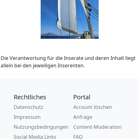
Die Verantwortung für die Inserate und deren Inhalt liegt
allein bei den jeweiligen Inserenten.
Rechtliches
Portal
Datenschutz
Account löschen
Impressum
Anfrage
Nutzungsbedingungen
Content-Moderation
Social Media Links
FAQ