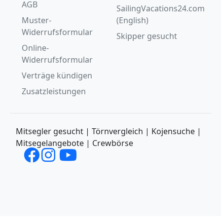
AGB
SailingVacations24.com
Muster-
(English)
Widerrufsformular
Skipper gesucht
Online-
Widerrufsformular
Verträge kündigen
Zusatzleistungen
Mitsegler gesucht | Törnvergleich | Kojensuche |
Mitsegelangebote | Crewbörse