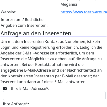
Meganisi
Website:
https://www.toern-aroun
Impressum / Rechtliche
Angaben zum Inserenten:
Anfrage an den Inserenten
Um mit dem Inserenten Kontakt aufzunehmen, ist kein
Login und keine Registrierung erforderlich. Lediglich die
Angabe der E-Mail-Adresse ist erforderlich, um dem
Inserenten die Möglichkeit zu geben, auf die Anfrage zu
antworten. Bei der Kontaktaufnahme wird die
angegebene E-Mail-Adresse und der Nachrichtentext an
den kontaktierten Inserenten per E-Mail gesendet; der
Inserent kann dann auf diese E-Mail antworten.
Ihre E-Mail-Adresse*:
Ihre Anfrage*: