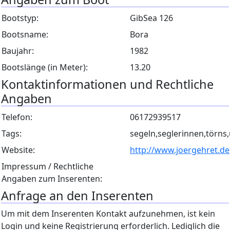
Bootstyp:
GibSea 126
Bootsname:
Bora
Baujahr:
1982
Bootslänge (in Meter):
13.20
Kontaktinformationen und Rechtliche
Angaben
Telefon:
06172939517
Tags:
segeln,seglerinnen,törns,
Website:
http://www.joergehret.de
Impressum / Rechtliche
Angaben zum Inserenten:
Anfrage an den Inserenten
Um mit dem Inserenten Kontakt aufzunehmen, ist kein
Login und keine Registrierung erforderlich. Lediglich die