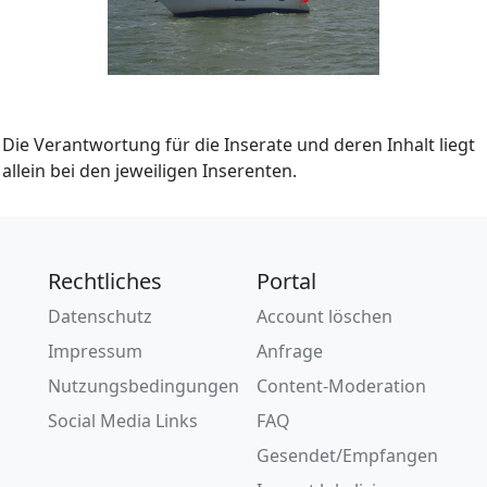
Die Verantwortung für die Inserate und deren Inhalt liegt
allein bei den jeweiligen Inserenten.
Rechtliches
Portal
Datenschutz
Account löschen
Impressum
Anfrage
Nutzungsbedingungen
Content-Moderation
Social Media Links
FAQ
Gesendet/Empfangen