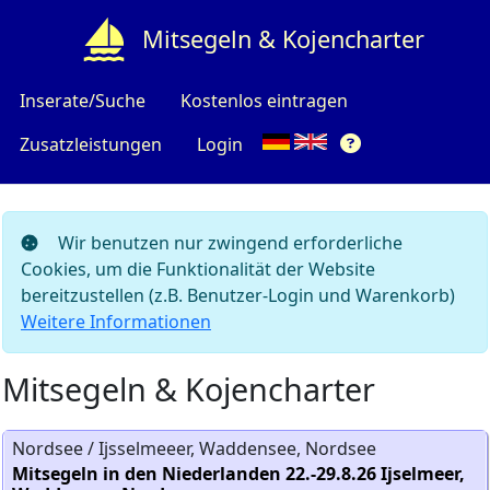
Mitsegeln & Kojencharter
Inserate/Suche
Kostenlos eintragen
Zusatzleistungen
Login
Wir benutzen nur zwingend erforderliche
Cookies, um die Funktionalität der Website
bereitzustellen (z.B. Benutzer-Login und Warenkorb)
Weitere Informationen
Mitsegeln & Kojencharter
Nordsee / Ijsselmeeer, Waddensee, Nordsee
Mitsegeln in den Niederlanden 22.-29.8.26 Ijselmeer,