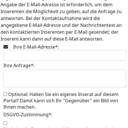
Angabe der E-Mail-Adresse ist erforderlich, um dem
Inserenten die Möglichkeit zu geben, auf die Anfrage zu
antworten. Bei der Kontaktaufnahme wird die
angegebene E-Mail-Adresse und der Nachrichtentext an
den kontaktierten Inserenten per E-Mail gesendet; der
Inserent kann dann auf diese E-Mail antworten.
Ihre E-Mail-Adresse*:
Ihre Anfrage*:
Optional: Haben Sie ein eigenes Inserat auf diesem
Portal? Damit kann sich Ihr "Gegenüber" ein Bild von
Ihnen machen.
DSGVO-Zustimmung*: