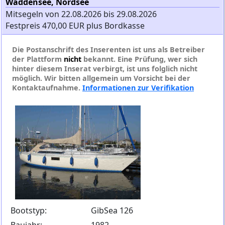
Waddensee, Nordsee
Mitsegeln von 22.08.2026 bis 29.08.2026
Festpreis 470,00 EUR plus Bordkasse
Die Postanschrift des Inserenten ist uns als Betreiber
der Plattform
nicht
bekannt. Eine Prüfung, wer sich
hinter diesem Inserat verbirgt, ist uns folglich nicht
möglich. Wir bitten allgemein um Vorsicht bei der
Kontaktaufnahme.
Informationen zur Verifikation
Bootstyp:
GibSea 126