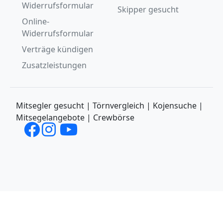
Widerrufsformular
Skipper gesucht
Online-
Widerrufsformular
Verträge kündigen
Zusatzleistungen
Mitsegler gesucht | Törnvergleich | Kojensuche |
Mitsegelangebote | Crewbörse