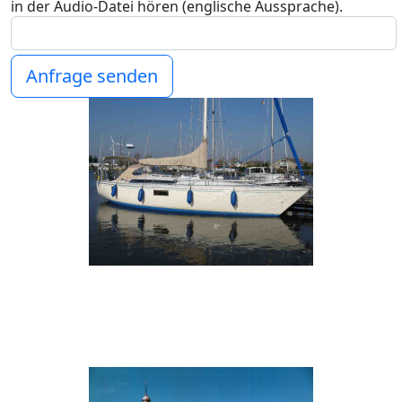
in der Audio-Datei hören (englische Aussprache).
Anfrage senden