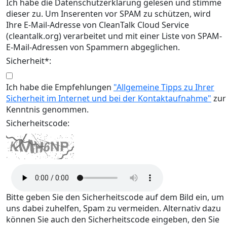
Ich habe die Datenschutzerklärung gelesen und stimme
dieser zu. Um Inserenten vor SPAM zu schützen, wird
Ihre E-Mail-Adresse von CleanTalk Cloud Service
(cleantalk.org) verarbeitet und mit einer Liste von SPAM-
E-Mail-Adressen von Spammern abgeglichen.
Sicherheit*:
Ich habe die Empfehlungen
"Allgemeine Tipps zu Ihrer
Sicherheit im Internet und bei der Kontaktaufnahme"
zur
Kenntnis genommen.
Sicherheitscode:
Bitte geben Sie den Sicherheitscode auf dem Bild ein, um
uns dabei zuhelfen, Spam zu vermeiden. Alternativ dazu
können Sie auch den Sicherheitscode eingeben, den Sie