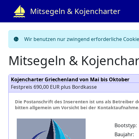
Mitsegeln & Kojencharter
Wir benutzen nur zwingend erforderliche Cookies
Mitsegeln & Kojenchar
Kojencharter Griechenland von Mai bis Oktober
Festpreis 690,00 EUR plus Bordkasse
Die Postanschrift des Inserenten ist uns als Betreiber 
bitten allgemein um Vorsicht bei der Kontaktaufnahme
Bootstyp:
Baujahr: