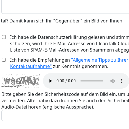
rtal? Damit kann sich Ihr "Gegenüber" ein Bild von Ihnen
Ich habe die Datenschutzerklärung gelesen und stimm
schützen, wird Ihre E-Mail-Adresse von CleanTalk Cloud
Liste von SPAM-E-Mail-Adressen von Spammern abgegl
Ich habe die Empfehlungen
"Allgemeine Tipps zu Ihrer
Kontaktaufnahme"
zur Kenntnis genommen.
Bitte geben Sie den Sicherheitscode auf dem Bild ein, um 
vermeiden. Alternativ dazu können Sie auch den Sicherheit
Audio-Datei hören (englische Aussprache).