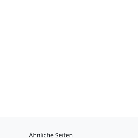
Ähnliche Seiten