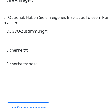
Ihre Anfrage*:
Optional: Haben Sie ein eigenes Inserat auf diesem Po
machen.
DSGVO-Zustimmung*:
Sicherheit*:
Sicherheitscode: