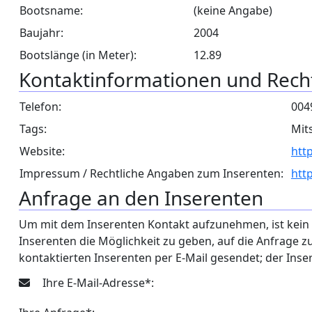
Bootsname:
(keine Angabe)
Baujahr:
2004
Bootslänge (in Meter):
12.89
Kontaktinformationen und Rech
Telefon:
004
Tags:
Mit
Website:
htt
Impressum / Rechtliche Angaben zum Inserenten:
htt
Anfrage an den Inserenten
Um mit dem Inserenten Kontakt aufzunehmen, ist kein Lo
Inserenten die Möglichkeit zu geben, auf die Anfrage 
kontaktierten Inserenten per E-Mail gesendet; der Inse
Ihre E-Mail-Adresse*: