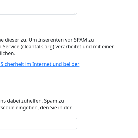
e dieser zu. Um Inserenten vor SPAM zu
 Service (cleantalk.org) verarbeitet und mit einer
ichen.
 Sicherheit im Internet und bei der
uns dabei zuhelfen, Spam zu
scode eingeben, den Sie in der