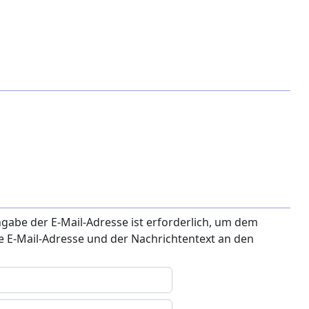
ngabe der E-Mail-Adresse ist erforderlich, um dem
e E-Mail-Adresse und der Nachrichtentext an den