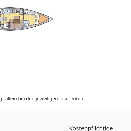
t allein bei den jeweiligen Inserenten.
Kostenpflichtige