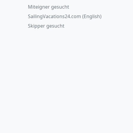
Miteigner gesucht
SailingVacations24.com (English)
Skipper gesucht