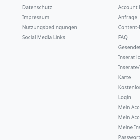
Datenschutz
Account 
Impressum
Anfrage
Nutzungsbedingungen
Content-
Social Media Links
FAQ
Gesende
Inserat l
Inserate
Karte
Kostenlo
Login
Mein Acc
Mein Ac
Meine In
Passwort