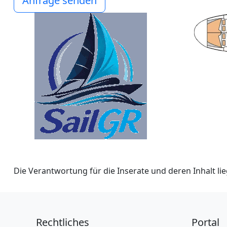
Anfrage senden
Die Verantwortung für die Inserate und deren Inhalt lieg
Rechtliches
Portal