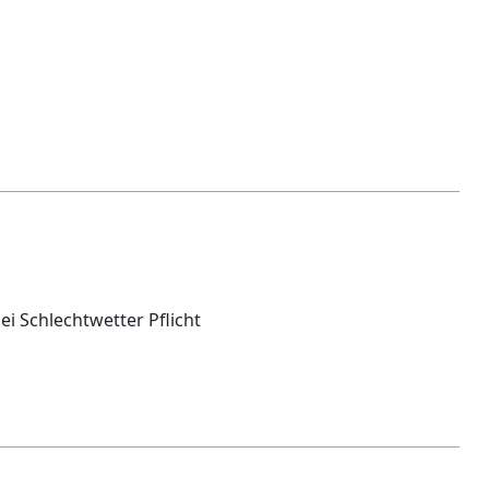
 Schlechtwetter Pflicht