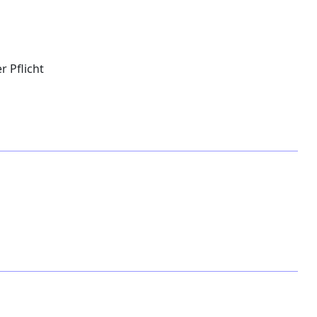
 Pflicht