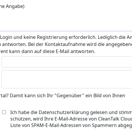
ine Angabe)
gin und keine Registrierung erforderlich. Lediglich die A
zu antworten. Bei der Kontaktaufnahme wird die angegeben
rent kann dann auf diese E-Mail antworten.
rtal? Damit kann sich Ihr "Gegenüber" ein Bild von Ihnen
Ich habe die Datenschutzerklärung gelesen und stimm
schützen, wird Ihre E-Mail-Adresse von CleanTalk Cloud
Liste von SPAM-E-Mail-Adressen von Spammern abgegl