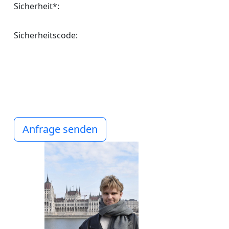
Sicherheit*:
Sicherheitscode:
Anfrage senden