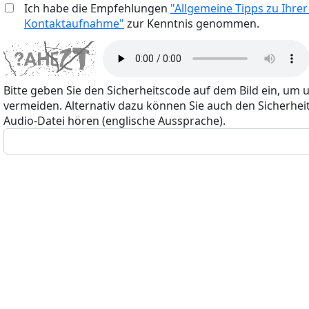
Ich habe die Empfehlungen
"Allgemeine Tipps zu Ihrer
Kontaktaufnahme"
zur Kenntnis genommen.
Bitte geben Sie den Sicherheitscode auf dem Bild ein, um 
vermeiden. Alternativ dazu können Sie auch den Sicherheit
Audio-Datei hören (englische Aussprache).