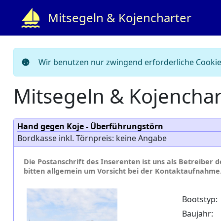
Mitsegeln & Kojencharter
Wir benutzen nur zwingend erforderliche Cookies
Mitsegeln & Kojenchar
Hand gegen Koje - Überführungstörn
Bordkasse inkl. Törnpreis: keine Angabe
Die Postanschrift des Inserenten ist uns als Betreiber 
bitten allgemein um Vorsicht bei der Kontaktaufnahme
Bootstyp:
Baujahr: