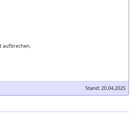
t aufbrechen.
Stand: 20.04.2025