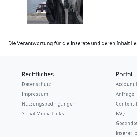
Die Verantwortung für die Inserate und deren Inhalt lieg
Rechtliches
Portal
Datenschutz
Account 
Impressum
Anfrage
Nutzungsbedingungen
Content-
Social Media Links
FAQ
Gesende
Inserat l