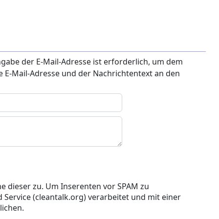
ngabe der E-Mail-Adresse ist erforderlich, um dem
e E-Mail-Adresse und der Nachrichtentext an den
e dieser zu. Um Inserenten vor SPAM zu
 Service (cleantalk.org) verarbeitet und mit einer
ichen.