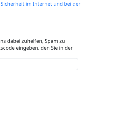
 Sicherheit im Internet und bei der
uns dabei zuhelfen, Spam zu
scode eingeben, den Sie in der