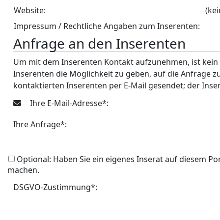
Website:
(ke
Impressum / Rechtliche Angaben zum Inserenten:
Anfrage an den Inserenten
Um mit dem Inserenten Kontakt aufzunehmen, ist kein Lo
Inserenten die Möglichkeit zu geben, auf die Anfrage 
kontaktierten Inserenten per E-Mail gesendet; der Inse
Ihre E-Mail-Adresse*:
Ihre Anfrage*:
Optional: Haben Sie ein eigenes Inserat auf diesem Po
machen.
DSGVO-Zustimmung*: