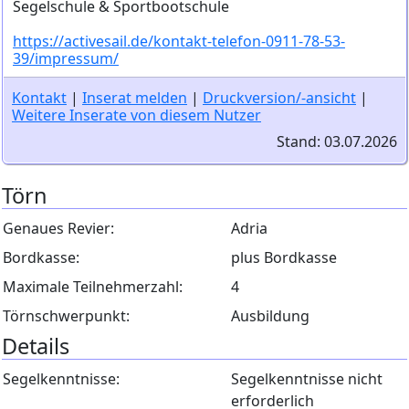
Segelschule & Sportbootschule
https://activesail.de/kontakt-telefon-0911-78-53-
39/impressum/
Kontakt
|
Inserat melden
|
Druckversion/-ansicht
|
Weitere Inserate von diesem Nutzer
Stand: 03.07.2026
Törn
Genaues Revier:
Adria
Bordkasse:
plus Bordkasse
Maximale Teilnehmerzahl:
4
Törnschwerpunkt:
Ausbildung
Details
Segelkenntnisse:
Segelkenntnisse nicht
erforderlich