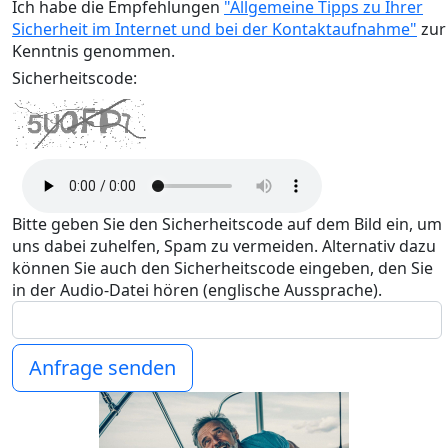
Ich habe die Empfehlungen
"Allgemeine Tipps zu Ihrer
Sicherheit im Internet und bei der Kontaktaufnahme"
zur
Kenntnis genommen.
Sicherheitscode:
Bitte geben Sie den Sicherheitscode auf dem Bild ein, um
uns dabei zuhelfen, Spam zu vermeiden. Alternativ dazu
können Sie auch den Sicherheitscode eingeben, den Sie
in der Audio-Datei hören (englische Aussprache).
Anfrage senden