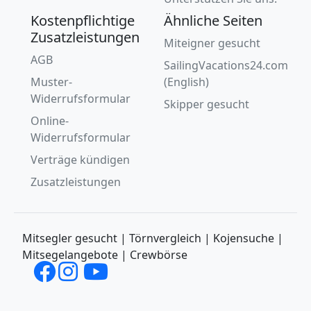
Kostenpflichtige
Ähnliche Seiten
Zusatzleistungen
Miteigner gesucht
AGB
SailingVacations24.com
Muster-
(English)
Widerrufsformular
Skipper gesucht
Online-
Widerrufsformular
Verträge kündigen
Zusatzleistungen
Mitsegler gesucht | Törnvergleich | Kojensuche |
Mitsegelangebote | Crewbörse