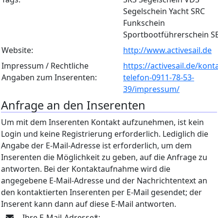
Segelschein Yacht SRC
Funkschein
Sportbootführerschein S
Website:
http://www.activesail.de
Impressum / Rechtliche
https://activesail.de/kont
Angaben zum Inserenten:
telefon-0911-78-53-
39/impressum/
Anfrage an den Inserenten
Um mit dem Inserenten Kontakt aufzunehmen, ist kein
Login und keine Registrierung erforderlich. Lediglich die
Angabe der E-Mail-Adresse ist erforderlich, um dem
Inserenten die Möglichkeit zu geben, auf die Anfrage zu
antworten. Bei der Kontaktaufnahme wird die
angegebene E-Mail-Adresse und der Nachrichtentext an
den kontaktierten Inserenten per E-Mail gesendet; der
Inserent kann dann auf diese E-Mail antworten.
Ihre E-Mail-Adresse*: