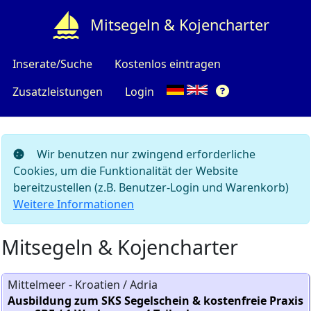
Mitsegeln & Kojencharter
Inserate/Suche
Kostenlos eintragen
Zusatzleistungen
Login
Wir benutzen nur zwingend erforderliche
Cookies, um die Funktionalität der Website
bereitzustellen (z.B. Benutzer-Login und Warenkorb)
Weitere Informationen
Mitsegeln & Kojencharter
Mittelmeer - Kroatien / Adria
Ausbildung zum SKS Segelschein & kostenfreie Praxis