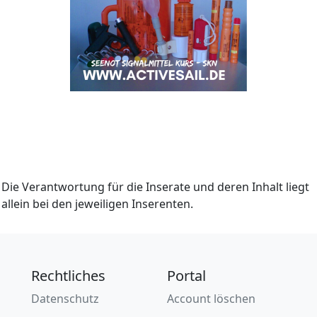
Die Verantwortung für die Inserate und deren Inhalt liegt
allein bei den jeweiligen Inserenten.
Rechtliches
Portal
Datenschutz
Account löschen