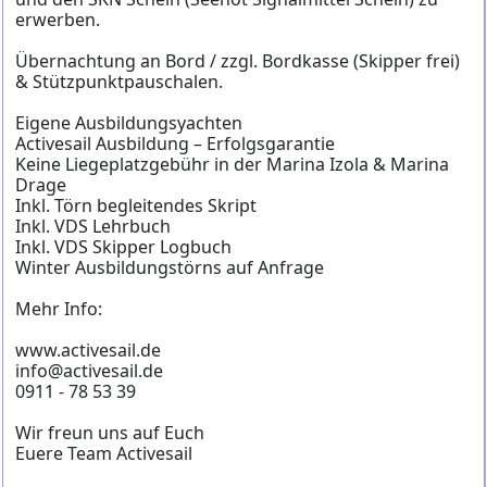
erwerben.
Übernachtung an Bord / zzgl. Bordkasse (Skipper frei)
& Stützpunktpauschalen.
Eigene Ausbildungsyachten
Activesail Ausbildung – Erfolgsgarantie
Keine Liegeplatzgebühr in der Marina Izola & Marina
Drage
Inkl. Törn begleitendes Skript
Inkl. VDS Lehrbuch
Inkl. VDS Skipper Logbuch
Winter Ausbildungstörns auf Anfrage
Mehr Info:
www.activesail.de
info@activesail.de
0911 - 78 53 39
Wir freun uns auf Euch
Euere Team Activesail