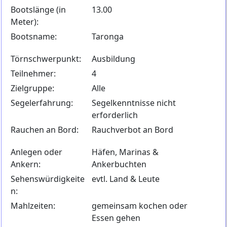
Bootslänge (in
13.00
Meter):
Bootsname:
Taronga
Törnschwerpunkt:
Ausbildung
Teilnehmer:
4
Zielgruppe:
Alle
Segelerfahrung:
Segelkenntnisse nicht
erforderlich
Rauchen an Bord:
Rauchverbot an Bord
Anlegen oder
Häfen, Marinas &
Ankern:
Ankerbuchten
Sehenswürdigkeite
evtl. Land & Leute
n:
Mahlzeiten:
gemeinsam kochen oder
Essen gehen