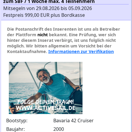
zum SBF / 1 Woche max. 4 Teilnehmern
Mitsegeln von 29.08.2026 bis 05.09.2026
Festpreis 999,00 EUR plus Bordkasse
Die Postanschrift des Inserenten ist uns als Betreiber
der Plattform
nicht
bekannt. Eine Prüfung, wer sich
hinter diesem Inserat verbirgt, ist uns folglich nicht
möglich. Wir bitten allgemein um Vorsicht bei der
Kontaktaufnahme.
Informationen zur Verifikation
Bootstyp:
Bavaria 42 Cruiser
Baujahr:
2000