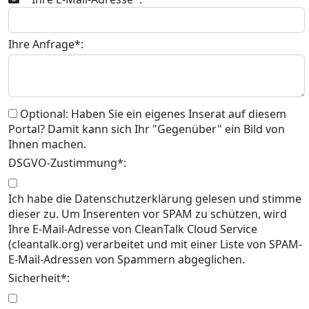
Ihre Anfrage*:
Optional: Haben Sie ein eigenes Inserat auf diesem
Portal? Damit kann sich Ihr "Gegenüber" ein Bild von
Ihnen machen.
DSGVO-Zustimmung*:
Ich habe die Datenschutzerklärung gelesen und stimme
dieser zu. Um Inserenten vor SPAM zu schützen, wird
Ihre E-Mail-Adresse von CleanTalk Cloud Service
(cleantalk.org) verarbeitet und mit einer Liste von SPAM-
E-Mail-Adressen von Spammern abgeglichen.
Sicherheit*: